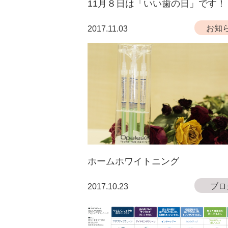
11月８日は「いい歯の日」です！
お知
2017.11.03
ホームホワイトニング
ブロ
2017.10.23