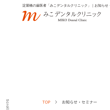
淀屋橋の歯医者「みこデンタルクリニック」｜お知らせ
TOP
お知らせ・セミナー
Scroll