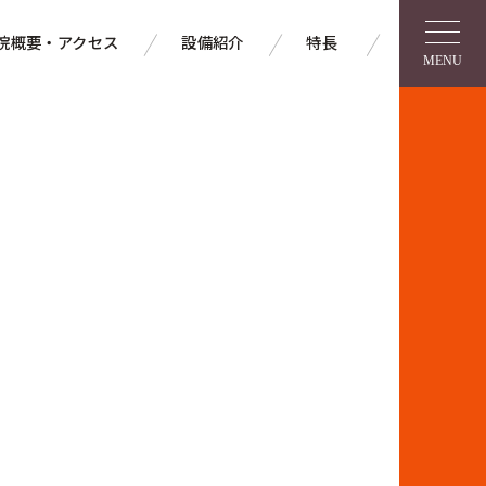
院概要・アクセス
設備紹介
特長
MENU