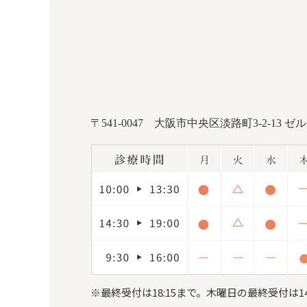
〒541-0047
大阪市中央区淡路町3-2-13 ゼ
※最終受付は18:15まで。
木曜日の最終受付は14