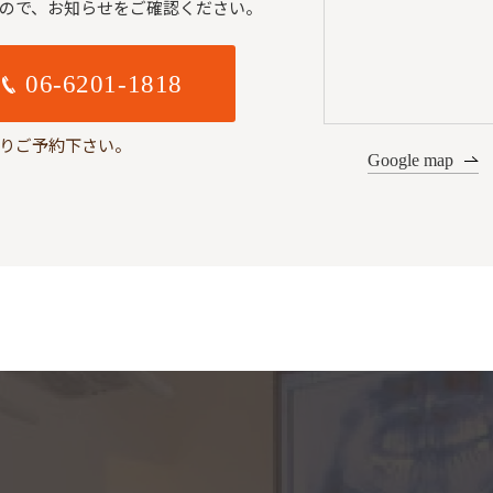
ので、
お知らせをご確認ください。
06-6201-1818
りご予約下さい。
Google map