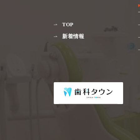
TOP
新着情報