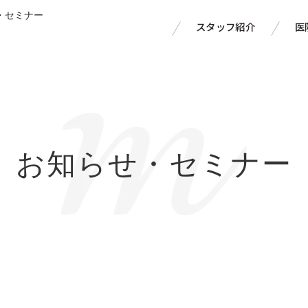
・セミナー
スタッフ紹介
医
お知らせ・セミナー