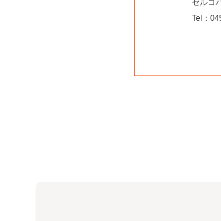
ゼルコ
Tel：04