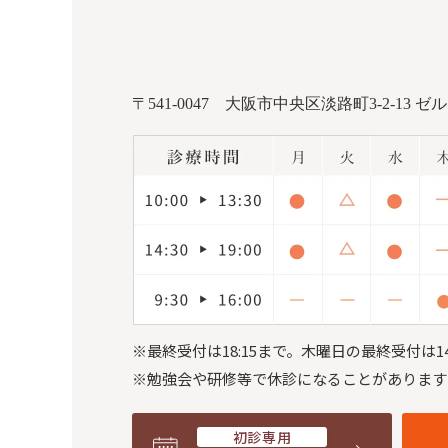
〒541-0047
大阪市中央区淡路町3-2-13 ゼ
※最終受付は18:15まで。
木曜日の最終受付は14
※勉強会や研修等で休診になることがあります
初診専用