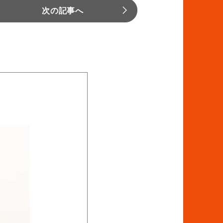
次の記事へ