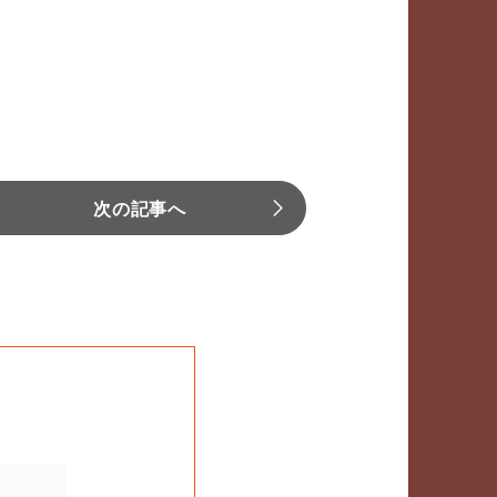
次の記事へ