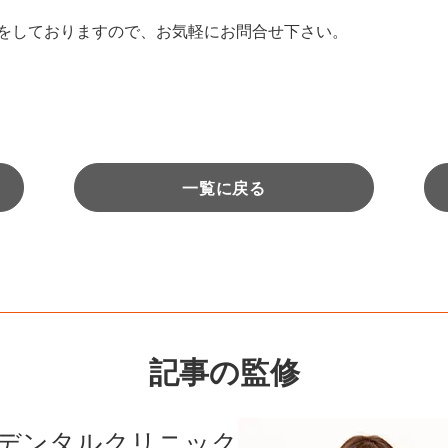
をしておりますので、お気軽にお問合せ下さい。
一覧に戻る
記事の監修
デンタルクリニック