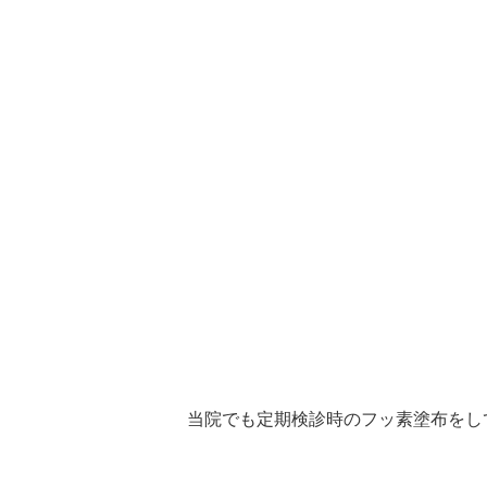
当院でも定期検診時のフッ素塗布をし