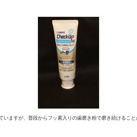
ていますが、普段からフッ素入りの歯磨き粉で磨き続けること