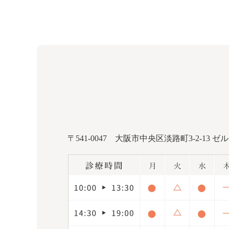
〒541-0047
大阪市中央区淡路町3-2-13 ゼ