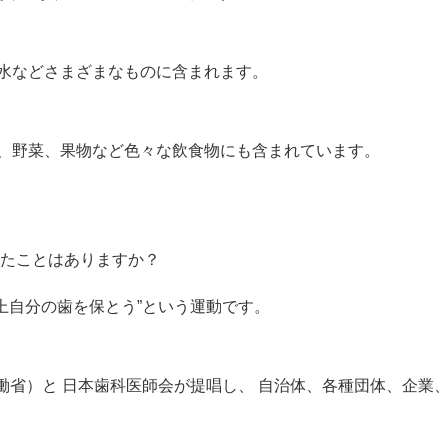
水などさまざまなものに含まれます。
、野菜、果物など色々な飲食物にも含まれています。
いたことはありますか？
本以上自分の歯を保とう”という運動です。
生労働省）と 日本歯科医師会が提唱し、 自治体、各種団体、企