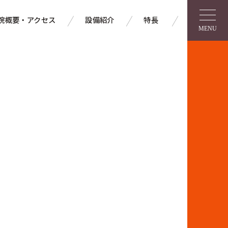
院概要・アクセス
設備紹介
特長
MENU