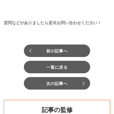
質問などがありましたら是非お問い合わせください！
前の記事へ
一覧に戻る
次の記事へ
記事の監修