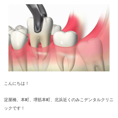
こんにちは！
淀屋橋、本町、堺筋本町、北浜近くのみこデンタルクリニ
ックです！