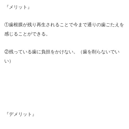
『メリット』
①歯根膜が残り再生されることで今まで通りの歯ごたえを
感じることができる。
②残っている歯に負担をかけない。（歯を削らないでい
い）
『デメリット』