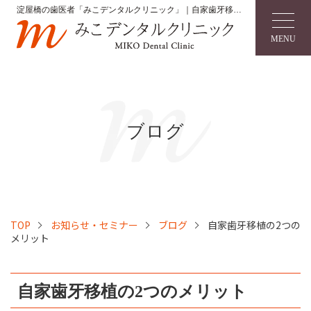
淀屋橋の歯医者「みこデンタルクリニック」｜自家歯牙移植
の2つのメリット
MENU
ブログ
TOP
お知らせ・セミナー
ブログ
自家歯牙移植の2つの
メリット
自家歯牙移植の2つのメリット