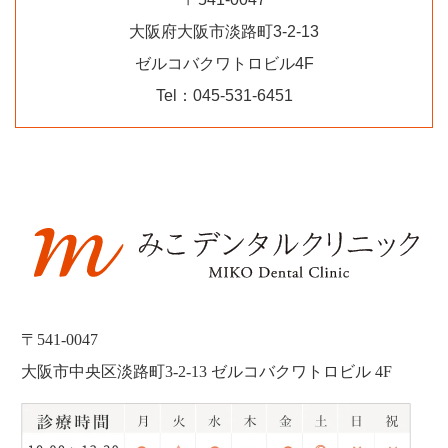
大阪府大阪市淡路町3-2-13
ゼルコバクワトロビル4F
Tel：045-531-6451
〒541-0047
大阪市中央区淡路町3-2-13 ゼルコバクワトロビル 4F