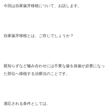
今回は自家歯牙移植について、お話します。
自家歯牙移植とは、ご存じでしょうか？
親知らずなど嚙み合わせには不要な歯を抜歯が必要になっ
た部位へ移植する治療法のことです。
適応される条件としては、