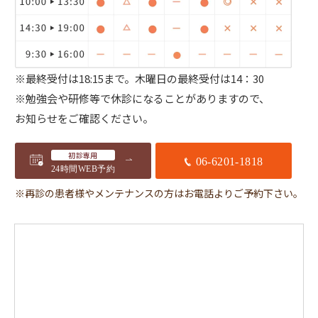
※最終受付は18:15まで。
木曜日の最終受付は14：30
※勉強会や研修等で休診になることがありますので、
お知らせをご確認ください。
初診専用
06-6201-1818
24時間WEB予約
※再診の患者様やメンテナンスの方はお電話よりご予約下さい。