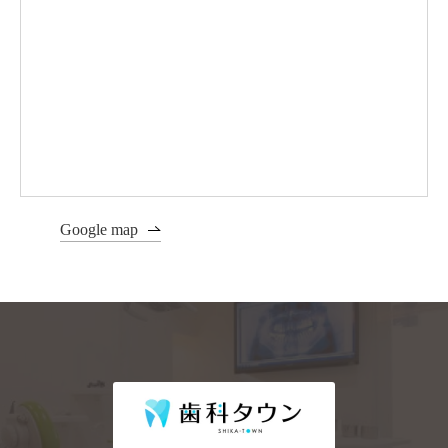
Google map