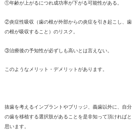
①年齢が上がるにつれ成功率が下がる可能性がある。
②炎症性吸収（歯の根が外部からの炎症を引き起こし、歯
の根が吸収すること）のリスク。
③治療後の予知性が必ずしも高いとは言えない。
このようなメリット・デメリットがあります。
抜歯を考えるインプラントやブリッジ、義歯以外に、自分
の歯を移植する選択肢があることを是非知って頂ければと
思います。