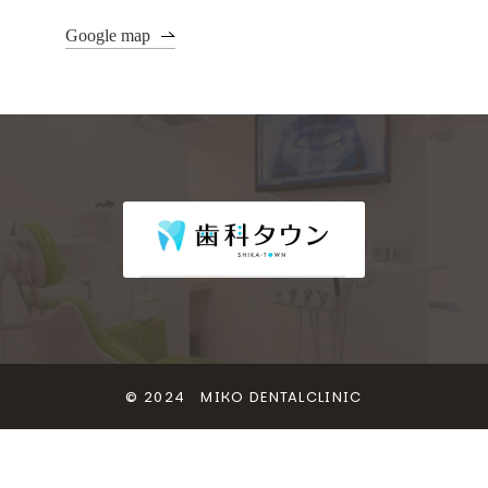
Google map
© 2024 MIKO DENTALCLINIC