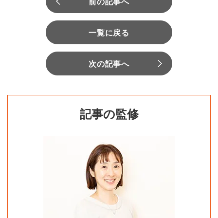
前の記事へ
一覧に戻る
次の記事へ
記事の監修