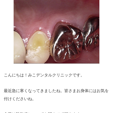
こんにちは！みこデンタルクリニックです。
最近急に寒くなってきましたね。皆さまお身体にはお気を
付けくださいね。