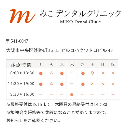
〒541-0047
大阪市中央区淡路町3-2-13 ゼルコバクワトロビル 4F
※最終受付は18:15まで。
木曜日の最終受付は14：30
※勉強会や研修等で休診になることがありますので、
お知らせをご確認ください。