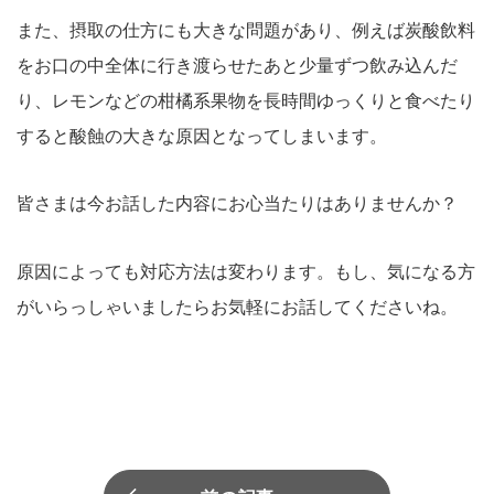
また、摂取の仕方にも大きな問題があり、例えば炭酸飲料
をお口の中全体に行き渡らせたあと少量ずつ飲み込んだ
り、レモンなどの柑橘系果物を長時間ゆっくりと食べたり
すると酸蝕の大きな原因となってしまいます。
皆さまは今お話した内容にお心当たりはありませんか？
原因によっても対応方法は変わります。もし、気になる方
がいらっしゃいましたらお気軽にお話してくださいね。