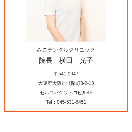
みこデンタルクリニック
院長 横田 光子
〒541-0047
大阪府大阪市淡路町3-2-13
ゼルコバクワトロビル4F
Tel：045-531-6451