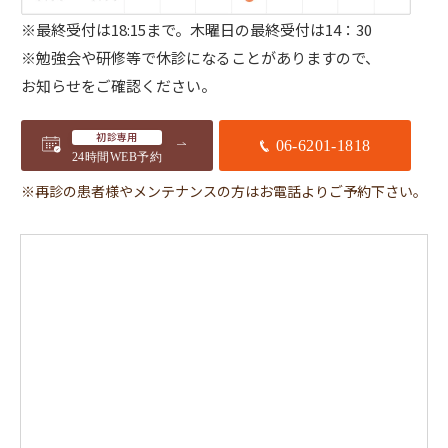
※最終受付は18:15まで。
木曜日の最終受付は14：30
※勉強会や研修等で休診になることがありますので、
お知らせをご確認ください。
初診専用
06-6201-1818
24時間WEB予約
※再診の患者様やメンテナンスの方はお電話よりご予約下さい。