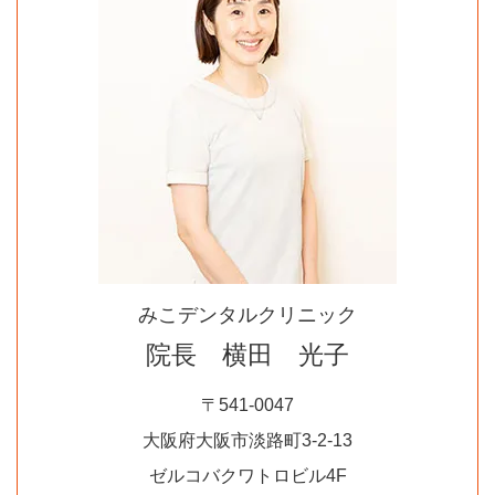
みこデンタルクリニック
院長 横田 光子
〒541-0047
大阪府大阪市淡路町3-2-13
ゼルコバクワトロビル4F