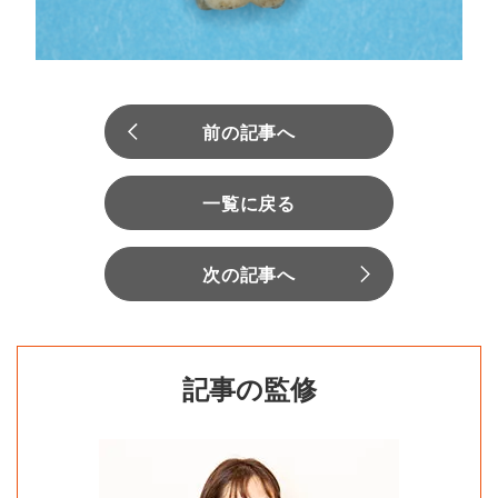
前の記事へ
一覧に戻る
次の記事へ
記事の監修