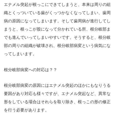
エナメル突起が根っこにできてしまうと、本来は周りの組
織とくっついている歯がくっつかなくなってしまい、歯周
病の原因になってしまいます。そして歯周病が進行してし
まうと、根っこが股になって分かれている所、根分岐部ま
でも進んでいってしまいやすいです。そうすると、根分岐
部の周りの組織が破壊され、根分岐部病変という病気にな
ってしまいます。
根分岐部病変への対応は？？
根分岐部病変の原因にはエナメル突起のほかにもなりうる
要因があり対応も様々ですが、エナメル突起など、異常な
形をしている場合はそれらを取り除き、根っこの形の修正
を行う必要があります。