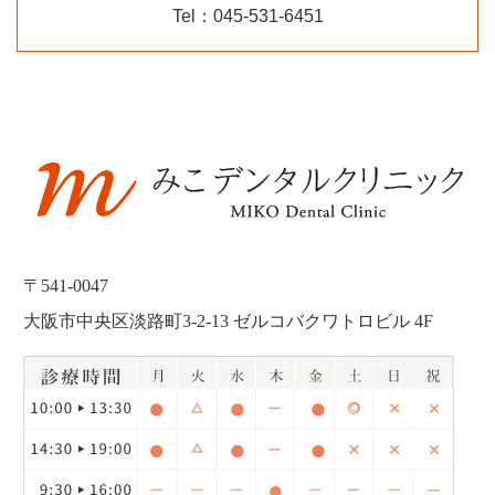
Tel：045-531-6451
〒541-0047
大阪市中央区淡路町3-2-13 ゼルコバクワトロビル 4F