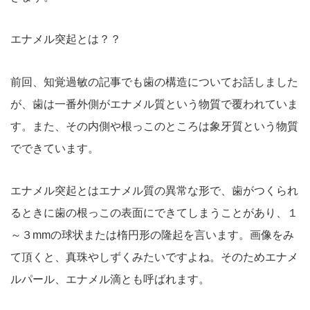
エナメル突起とは？？
前回、知覚過敏の記事でも歯の構造についてお話しました
が、歯は一番外側がエナメル質という物質で覆われていま
す。また、その内側や根っこのところは象牙質という物質
でできています。
エナメル突起とはエナメル質の異常な形で、歯がつくられ
るときに歯の根っこの表面にできてしまうことがあり、１
～３mmの球状または楕円形の隆起を言います。画像をみ
て頂くと、真珠やしずくみたいですよね。そのためエナメ
ルパール、エナメル滴とも呼ばれます。