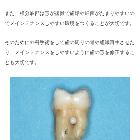
また、根分岐部は形が複雑で歯垢や細菌がたまりやすいの
でメインテナンスしやすい環境をつくることが大切です。
そのために外科手術をして歯の周りの骨や組織再生させた
り、メインテナンスをしやすいように歯の形を修正するこ
とも大切です。