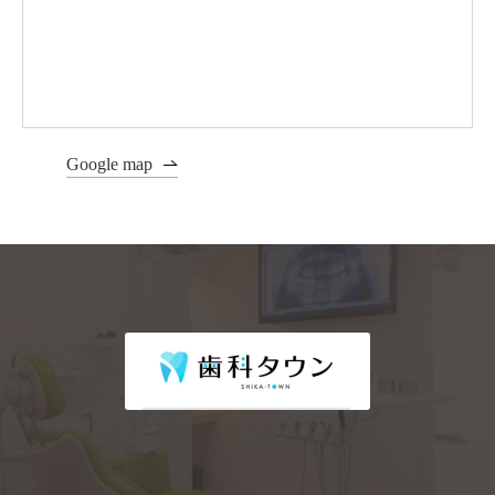
Google map