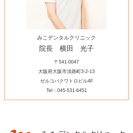
みこデンタルクリニック
院長 横田 光子
〒541-0047
大阪府大阪市淡路町3-2-13
ゼルコバクワトロビル4F
Tel：045-531-6451