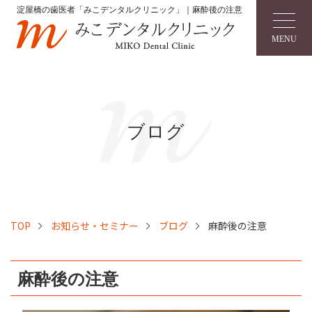
淀屋橋の歯医者「みこデンタルクリニック」｜麻酔後の注意
MENU
ブログ
TOP
お知らせ・セミナー
ブログ
麻酔後の注意
麻酔後の注意