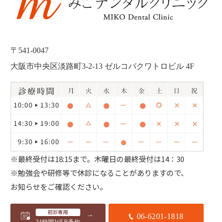
〒541-0047
大阪市中央区淡路町3-2-13 ゼルコバクワトロビル 4F
※最終受付は18:15まで。
木曜日の最終受付は14：30
※勉強会や研修等で休診になることがありますので、
お知らせをご確認ください。
初診専用
06-6201-1818
24時間WEB予約