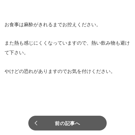
お食事は麻酔がきれるまでお控えください。
また熱も感じにくくなっていますので、熱い飲み物も避け
て下さい。
やけどの恐れがありますのでお気を付けください。
前の記事へ