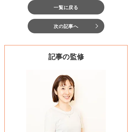
一覧に戻る
次の記事へ
記事の監修