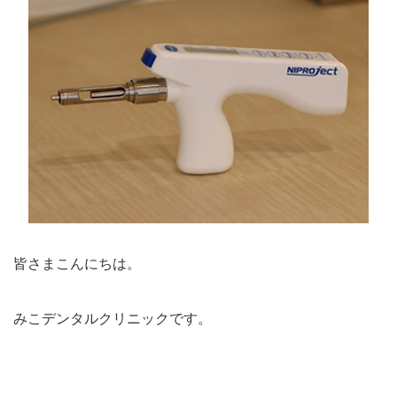
皆さまこんにちは。
みこデンタルクリニックです。