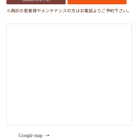
※再診の患者様やメンテナンスの方はお電話よりご予約下さい。
Google map