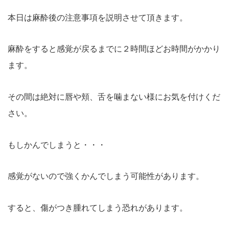
本日は麻酔後の注意事項を説明させて頂きます。
麻酔をすると感覚が戻るまでに２時間ほどお時間がかかり
ます。
その間は絶対に唇や頬、舌を噛まない様にお気を付けくだ
さい。
もしかんでしまうと・・・
感覚がないので強くかんでしまう可能性があります。
すると、傷がつき腫れてしまう恐れがあります。