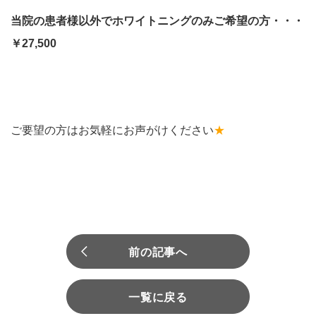
当院の患者様以外でホワイトニングのみご希望の方・・・
￥27,500
ご要望の方はお気軽にお声がけください
★
前の記事へ
一覧に戻る