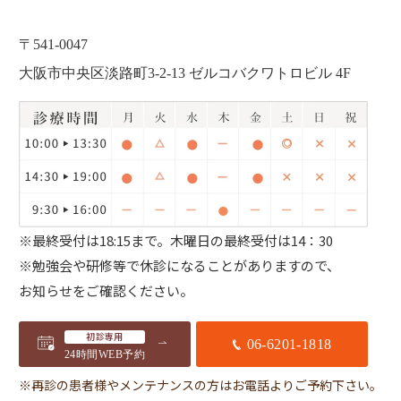
〒541-0047
大阪市中央区淡路町3-2-13 ゼルコバクワトロビル 4F
※最終受付は18:15まで。
木曜日の最終受付は14：30
※勉強会や研修等で休診になることがありますので、
お知らせをご確認ください。
初診専用
06-6201-1818
24時間WEB予約
※再診の患者様やメンテナンスの方はお電話よりご予約下さい。