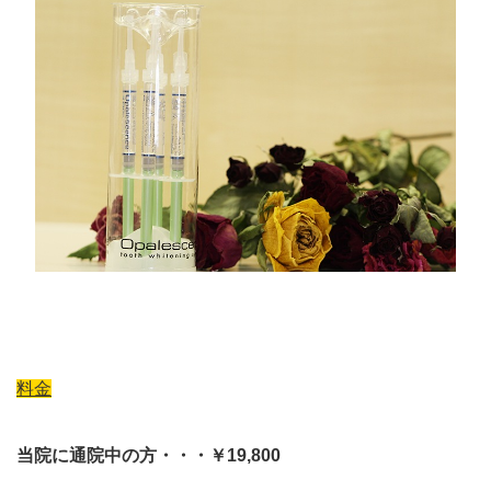
料金
当院に通院中の方・・・￥19,800