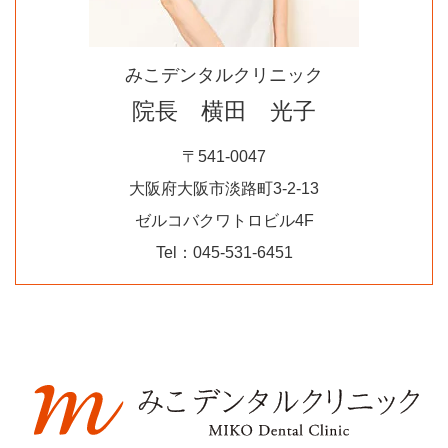
みこデンタルクリニック
院長 横田 光子
〒541-0047
大阪府大阪市淡路町3-2-13
ゼルコバクワトロビル4F
Tel：045-531-6451