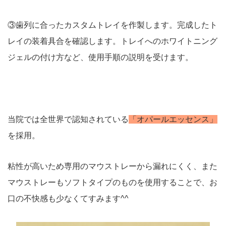
③歯列に合ったカスタムトレイを作製します。完成したト
レイの装着具合を確認します。トレイへのホワイトニング
ジェルの付け方など、使用手順の説明を受けます。
当院では全世界で認知されている
「オパールエッセンス」
を採用。
粘性が高いため専用のマウストレーから漏れにくく、また
マウストレーもソフトタイプのものを使用することで、お
口の不快感も少なくてすみます^^