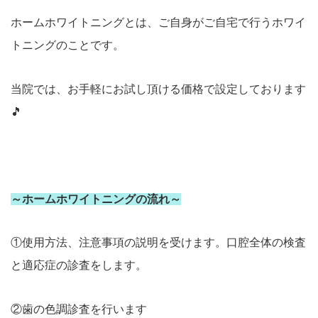
ホームホワイトニングとは、ご自身がご自宅で行うホワイ
トニングのことです。
当院では、お手軽にお試し頂ける価格で設定しております
🎵
～ホームホワイトニングの流れ～
①使用方法、注意事項の説明を受けます。口腔全体の検査
と適応症の診査をします。
②歯の色調診査を行います