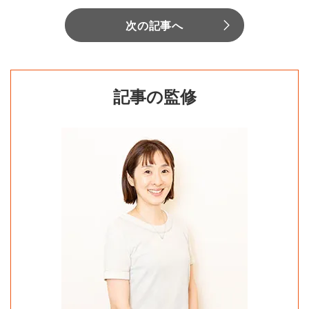
次の記事へ
記事の監修