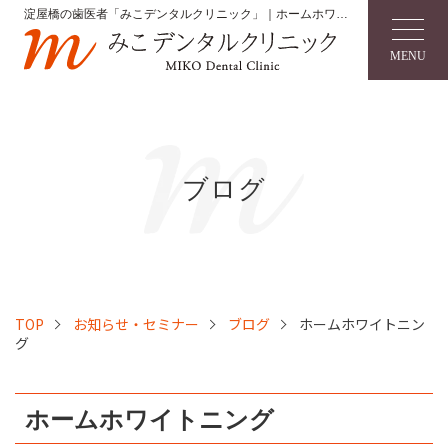
淀屋橋の歯医者「みこデンタルクリニック」｜ホームホワイ
トニング
MENU
ブログ
TOP
お知らせ・セミナー
ブログ
ホームホワイトニン
グ
ホームホワイトニング