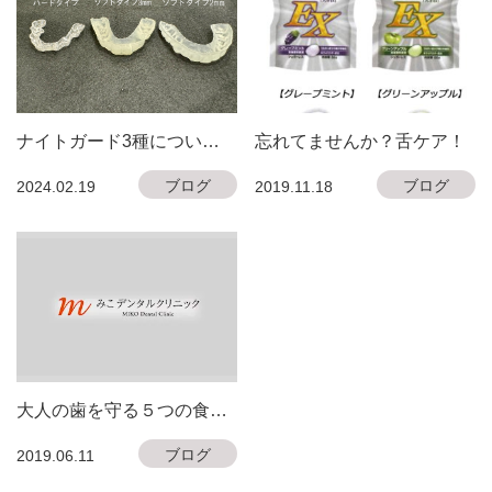
ナイトガード3種につい
忘れてませんか？舌ケア！
て！
ブログ
ブログ
2024.02.19
2019.11.18
大人の歯を守る５つの食習
慣
ブログ
2019.06.11