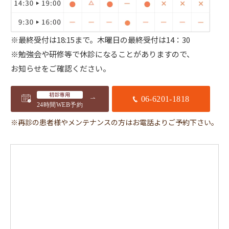
※最終受付は18:15まで。
木曜日の最終受付は14：30
※勉強会や研修等で休診になることがありますので、
お知らせをご確認ください。
初診専用
06-6201-1818
24時間WEB予約
※再診の患者様やメンテナンスの方はお電話よりご予約下さい。