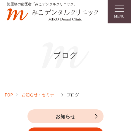
淀屋橋の歯医者「みこデンタルクリニック」｜
MENU
ブログ
TOP
お知らせ・セミナー
ブログ
お知らせ