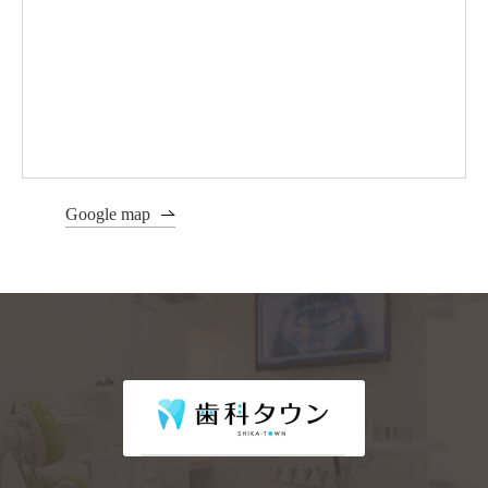
Google map