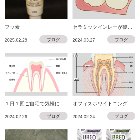
フッ素
セラミックインレーが優れ
ている４つの理由
ブログ
ブログ
2025.02.28
2024.03.27
１日１回ご自宅で気軽にホ
オフィスホワイトニング
ワイトニング✨
１回の施術で歯を美しく！
ブログ
ブログ
2024.02.26
2024.02.24